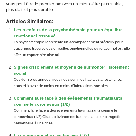
vous peut être le premier pas vers un mieux-être plus stable,
plus clair et plus durable.
Articles Similaires:
Les bienfaits de la psychothérapie pour un équilibre
émotionnel retrouvé
La psychothérapie représente un accompagnement précieux pour
quiconque traverse des difficultés émotionnelles ou relationnelles. Elle
offre un espace sécurisé où...
Signes d’isolement et moyens de surmonter l’isolement
social
Ces dernières années, nous nous sommes habitués à rester chez
nous et à avoir de moins en moins d’interactions sociales....
Comment faire face à des événements traumatisants
comme le coronavirus (1/2)
Comment faire face à des événements traumatisants comme le
coronavirus (1/2) Chaque événement traumatisant d’une tragédie
personnelle à une crise...
La dépression chez les femmes (1/2)