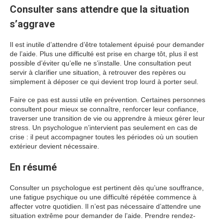
Consulter sans attendre que la situation
s’aggrave
Il est inutile d’attendre d’être totalement épuisé pour demander
de l’aide. Plus une difficulté est prise en charge tôt, plus il est
possible d’éviter qu’elle ne s’installe. Une consultation peut
servir à clarifier une situation, à retrouver des repères ou
simplement à déposer ce qui devient trop lourd à porter seul.
Faire ce pas est aussi utile en prévention. Certaines personnes
consultent pour mieux se connaître, renforcer leur confiance,
traverser une transition de vie ou apprendre à mieux gérer leur
stress. Un psychologue n’intervient pas seulement en cas de
crise : il peut accompagner toutes les périodes où un soutien
extérieur devient nécessaire.
En résumé
Consulter un psychologue est pertinent dès qu’une souffrance,
une fatigue psychique ou une difficulté répétée commence à
affecter votre quotidien. Il n’est pas nécessaire d’attendre une
situation extrême pour demander de l’aide. Prendre rendez-