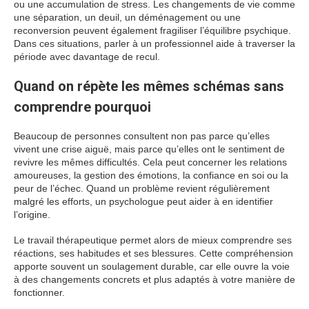
ou une accumulation de stress. Les changements de vie comme
une séparation, un deuil, un déménagement ou une
reconversion peuvent également fragiliser l’équilibre psychique.
Dans ces situations, parler à un professionnel aide à traverser la
période avec davantage de recul.
Quand on répète les mêmes schémas sans
comprendre pourquoi
Beaucoup de personnes consultent non pas parce qu’elles
vivent une crise aiguë, mais parce qu’elles ont le sentiment de
revivre les mêmes difficultés. Cela peut concerner les relations
amoureuses, la gestion des émotions, la confiance en soi ou la
peur de l’échec. Quand un problème revient régulièrement
malgré les efforts, un psychologue peut aider à en identifier
l’origine.
Le travail thérapeutique permet alors de mieux comprendre ses
réactions, ses habitudes et ses blessures. Cette compréhension
apporte souvent un soulagement durable, car elle ouvre la voie
à des changements concrets et plus adaptés à votre manière de
fonctionner.