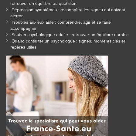
retrouver un équilibre au quotidien
Dépression symptômes : reconnaître les signes qui doivent
alerter
Troubles anxieux aide : comprendre, agir et se faire
accompagner
Soutien psychologique adulte : retrouver un équilibre durable
Quand consulter un psychologue : signes, moments clés et
repères utiles