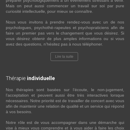
préparer psychologiquement à un événement stressant à venir.
Mais on peut aussi commencer un travail sur soi par pure
curiosité intellectuelle, pour mieux se connaître.
Nous vous invitons à prendre rendez-vous avec un de nos
psychologues, psychothé-rapeutes et psychopraticiens afin de
faire un premier pas vers le changement que vous désirez. Si
vous désirez obtenir de plus amples informations ou si vous
avez des questions, n’hésitez pas à nous téléphoner.
Lire la suite
Thérapie
individuelle
Nos thérapies sont basées sur l’écoute, le non-jugement,
l’acceptation et peuvent aussi être très interactives lorsque
nécessaires. Notre priorité est de travailler de concert avec vous
afin de maintenir une relation de qualité et un service qui répond
à vos besoins.
Notre rôle est de vous accompagner dans une démarche qui
vise à mieux vous comprendre et à vous aider à faire les choix