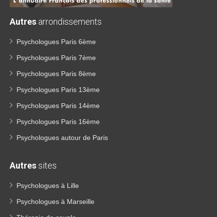
Autres
arrondissements
Psychologues Paris 6ème
Psychologues Paris 7ème
Psychologues Paris 8ème
Psychologues Paris 13ème
Psychologues Paris 14ème
Psychologues Paris 16ème
Psychologues autour de Paris
Autres
sites
Psychologues à Lille
Psychologues à Marseille