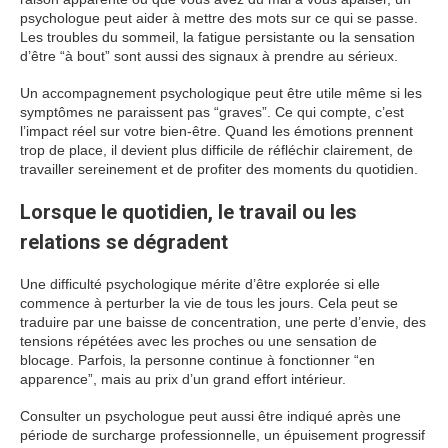
psychologue peut aider à mettre des mots sur ce qui se passe.
Les troubles du sommeil, la fatigue persistante ou la sensation
d’être “à bout” sont aussi des signaux à prendre au sérieux.
Un accompagnement psychologique peut être utile même si les
symptômes ne paraissent pas “graves”. Ce qui compte, c’est
l’impact réel sur votre bien-être. Quand les émotions prennent
trop de place, il devient plus difficile de réfléchir clairement, de
travailler sereinement et de profiter des moments du quotidien.
Lorsque le quotidien, le travail ou les
relations se dégradent
Une difficulté psychologique mérite d’être explorée si elle
commence à perturber la vie de tous les jours. Cela peut se
traduire par une baisse de concentration, une perte d’envie, des
tensions répétées avec les proches ou une sensation de
blocage. Parfois, la personne continue à fonctionner “en
apparence”, mais au prix d’un grand effort intérieur.
Consulter un psychologue peut aussi être indiqué après une
période de surcharge professionnelle, un épuisement progressif