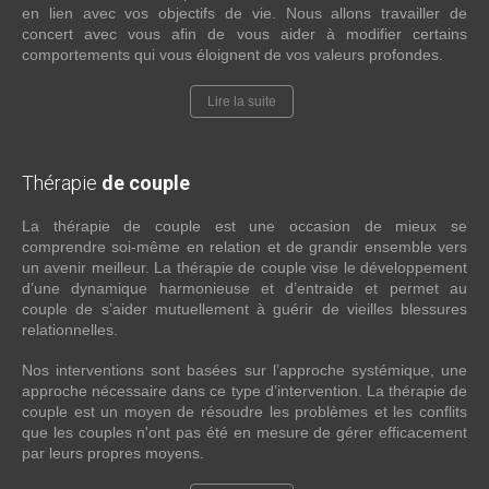
en lien avec vos objectifs de vie. Nous allons travailler de
concert avec vous afin de vous aider à modifier certains
comportements qui vous éloignent de vos valeurs profondes.
Lire la suite
Thérapie
de couple
La thérapie de couple est une occasion de mieux se
comprendre soi-même en relation et de grandir ensemble vers
un avenir meilleur. La thérapie de couple vise le développement
d’une dynamique harmonieuse et d’entraide et permet au
couple de s’aider mutuellement à guérir de vieilles blessures
relationnelles.
Nos interventions sont basées sur l’approche systémique, une
approche nécessaire dans ce type d’intervention. La thérapie de
couple est un moyen de résoudre les problèmes et les conflits
que les couples n'ont pas été en mesure de gérer efficacement
par leurs propres moyens.