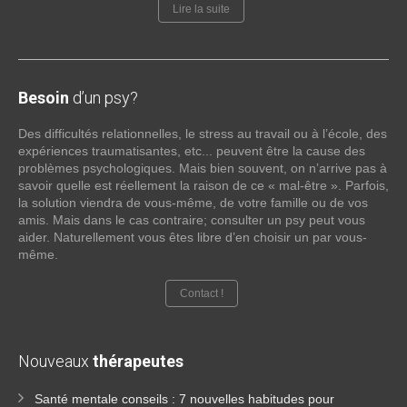
Lire la suite
Besoin
d’un psy?
Des difficultés relationnelles, le stress au travail ou à l’école, des
expériences traumatisantes, etc... peuvent être la cause des
problèmes psychologiques. Mais bien souvent, on n’arrive pas à
savoir quelle est réellement la raison de ce « mal-être ». Parfois,
la solution viendra de vous-même, de votre famille ou de vos
amis. Mais dans le cas contraire; consulter un psy peut vous
aider. Naturellement vous êtes libre d’en choisir un par vous-
même.
Contact !
Nouveaux
thérapeutes
Santé mentale conseils : 7 nouvelles habitudes pour