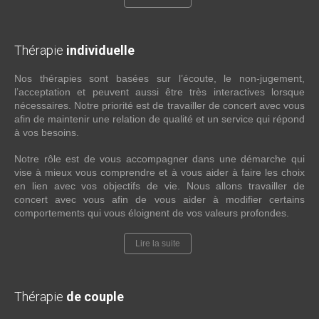
Thérapie
individuelle
Nos thérapies sont basées sur l’écoute, le non-jugement,
l’acceptation et peuvent aussi être très interactives lorsque
nécessaires. Notre priorité est de travailler de concert avec vous
afin de maintenir une relation de qualité et un service qui répond
à vos besoins.
Notre rôle est de vous accompagner dans une démarche qui
vise à mieux vous comprendre et à vous aider à faire les choix
en lien avec vos objectifs de vie. Nous allons travailler de
concert avec vous afin de vous aider à modifier certains
comportements qui vous éloignent de vos valeurs profondes.
Lire la suite
Thérapie
de couple