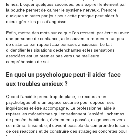
le nez, bloquer quelques secondes, puis expirer lentement par
la bouche permet de calmer le système nerveux. Prendre
quelques minutes par jour pour cette pratique peut aider à
mieux gérer les pics d’angoisse.
Enfin, mettre des mots sur ce que l’on ressent, par écrit ou avec
une personne de confiance, aide souvent à reprendre un peu
de distance par rapport aux pensées anxieuses. Le fait
d’identifier les situations déclenchantes et les sensations
associées est un premier pas vers une meilleure
compréhension de soi.
En quoi un psychologue peut-il aider face
aux troubles anxieux ?
Quand l’anxiété prend trop de place, le recours à un
psychologue offre un espace sécurisé pour déposer ses
inquiétudes et être accompagné. Le professionnel aide à
repérer les mécanismes qui entretiennent l’anxiété : schémas
de pensée, habitudes, événements passés, exigences envers
soi-même. Ensemble, il devient possible de comprendre le sens
de ces réactions et de construire des stratégies concrètes pour