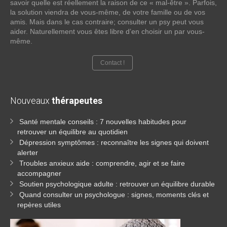
savoir quelle est réellement la raison de ce « mal-être ». Parfois,
la solution viendra de vous-même, de votre famille ou de vos
amis. Mais dans le cas contraire; consulter un psy peut vous
aider. Naturellement vous êtes libre d’en choisir un par vous-
même.
Contact !
Nouveaux
thérapeutes
Santé mentale conseils : 7 nouvelles habitudes pour
retrouver un équilibre au quotidien
Dépression symptômes : reconnaître les signes qui doivent
alerter
Troubles anxieux aide : comprendre, agir et se faire
accompagner
Soutien psychologique adulte : retrouver un équilibre durable
Quand consulter un psychologue : signes, moments clés et
repères utiles