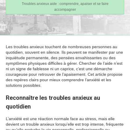
Troubles anxieux aide : comprendre, apaiser et se faire
accompagner
Les troubles anxieux touchent de nombreuses personnes au
quotidien, souvent en silence. Ils peuvent se manifester par une
inquiétude permanente, des pensées envahissantes ou des
symptômes physiques difficiles à gérer. Chercher de l’aide n’est
ni un signe de faiblesse ni un caprice, c’est une démarche
courageuse pour retrouver de l’apaisement. Cet article propose
des repères clairs pour mieux comprendre l’anxiété et les
solutions possibles.
Reconnaître les troubles anxieux au
quotidien
L’anxiété est une réaction normale face au stress, mais elle
devient un trouble anxieux lorsqu’elle est trop intense, fréquente
ou qu’elle perturbe la vie personnelle, professionnelle ou