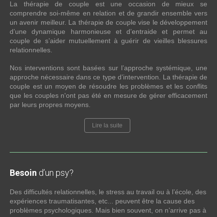
La thérapie de couple est une occasion de mieux se
comprendre soi-même en relation et de grandir ensemble vers
un avenir meilleur. La thérapie de couple vise le développement
d’une dynamique harmonieuse et d’entraide et permet au
couple de s’aider mutuellement à guérir de vieilles blessures
relationnelles.
Nos interventions sont basées sur l’approche systémique, une
approche nécessaire dans ce type d’intervention. La thérapie de
couple est un moyen de résoudre les problèmes et les conflits
que les couples n'ont pas été en mesure de gérer efficacement
par leurs propres moyens.
Lire la suite
Besoin
d’un psy?
Des difficultés relationnelles, le stress au travail ou à l’école, des
expériences traumatisantes, etc... peuvent être la cause des
problèmes psychologiques. Mais bien souvent, on n’arrive pas à