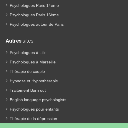
Psychologues Paris 14ème
Psychologues Paris 16ème
Psychologues autour de Paris
Autres
sites
Psychologues à Lille
Psychologues à Marseille
Thérapie de couple
Hypnose et Hypnothérapie
Traitement Burn out
English language psychologists
Psychologues pour enfants
Thérapie de la dépression