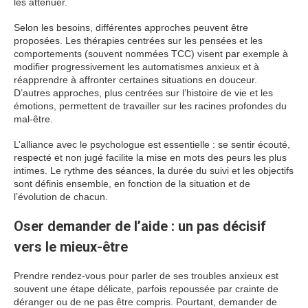
les atténuer.
Selon les besoins, différentes approches peuvent être
proposées. Les thérapies centrées sur les pensées et les
comportements (souvent nommées TCC) visent par exemple à
modifier progressivement les automatismes anxieux et à
réapprendre à affronter certaines situations en douceur.
D’autres approches, plus centrées sur l’histoire de vie et les
émotions, permettent de travailler sur les racines profondes du
mal-être.
L’alliance avec le psychologue est essentielle : se sentir écouté,
respecté et non jugé facilite la mise en mots des peurs les plus
intimes. Le rythme des séances, la durée du suivi et les objectifs
sont définis ensemble, en fonction de la situation et de
l’évolution de chacun.
Oser demander de l’aide : un pas décisif
vers le mieux-être
Prendre rendez-vous pour parler de ses troubles anxieux est
souvent une étape délicate, parfois repoussée par crainte de
déranger ou de ne pas être compris. Pourtant, demander de