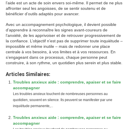
l’aide est un acte de soin envers soi-même. Il permet de ne plus
affronter seul les angoisses, de se sentir soutenu et de
bénéficier d’outils adaptés pour avancer.
Avec un accompagnement psychologique, il devient possible
d’apprendre à reconnaître les signes avant-coureurs de
l’anxiété, de les apprivoiser et de retrouver progressivement de
la confiance. L’objectif n’est pas de supprimer toute inquiétude –
impossible et même inutile – mais de redonner une place
centrale à vos besoins, à vos limites et à vos ressources. En
s’engageant dans ce processus, chaque personne peut
construire, à son rythme, un quotidien plus serein et plus stable.
Articles Similaires:
Troubles anxieux aide : comprendre, apaiser et se faire
accompagner
Les troubles anxieux touchent de nombreuses personnes au
quotidien, souvent en silence. Ils peuvent se manifester par une
inquiétude permanente,...
Troubles anxieux aide : comprendre, apaiser et se faire
accompagner