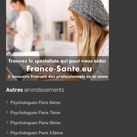
Autres
arrondissements
Psychologues Paris 6ème
Psychologues Paris 7ème
Psychologues Paris 8ème
Psychologues Paris 13ème