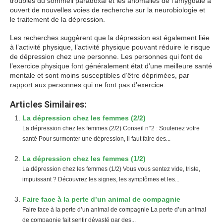
troubles du sommeil paradoxal et les anomalies de l’amygdale a
ouvert de nouvelles voies de recherche sur la neurobiologie et
le traitement de la dépression.
Les recherches suggèrent que la dépression est également liée
à l’activité physique, l’activité physique pouvant réduire le risque
de dépression chez une personne. Les personnes qui font de
l’exercice physique font généralement état d’une meilleure santé
mentale et sont moins susceptibles d’être déprimées, par
rapport aux personnes qui ne font pas d’exercice.
Articles Similaires:
La dépression chez les femmes (2/2)
La dépression chez les femmes (2/2) Conseil n°2 : Soutenez votre
santé Pour surmonter une dépression, il faut faire des...
La dépression chez les femmes (1/2)
La dépression chez les femmes (1/2) Vous vous sentez vide, triste,
impuissant ? Découvrez les signes, les symptômes et les...
Faire face à la perte d’un animal de compagnie
Faire face à la perte d’un animal de compagnie La perte d’un animal
de compagnie fait sentir dévasté par des...