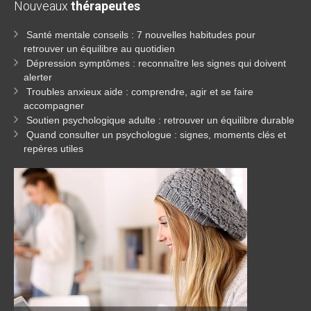
Nouveaux
thérapeutes
Santé mentale conseils : 7 nouvelles habitudes pour
retrouver un équilibre au quotidien
Dépression symptômes : reconnaître les signes qui doivent
alerter
Troubles anxieux aide : comprendre, agir et se faire
accompagner
Soutien psychologique adulte : retrouver un équilibre durable
Quand consulter un psychologue : signes, moments clés et
repères utiles