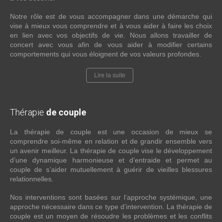
Notre rôle est de vous accompagner dans une démarche qui
vise à mieux vous comprendre et à vous aider à faire les choix
en lien avec vos objectifs de vie. Nous allons travailler de
concert avec vous afin de vous aider à modifier certains
comportements qui vous éloignent de vos valeurs profondes.
Lire la suite
Thérapie
de couple
La thérapie de couple est une occasion de mieux se
comprendre soi-même en relation et de grandir ensemble vers
un avenir meilleur. La thérapie de couple vise le développement
d’une dynamique harmonieuse et d’entraide et permet au
couple de s’aider mutuellement à guérir de vieilles blessures
relationnelles.
Nos interventions sont basées sur l’approche systémique, une
approche nécessaire dans ce type d’intervention. La thérapie de
couple est un moyen de résoudre les problèmes et les conflits