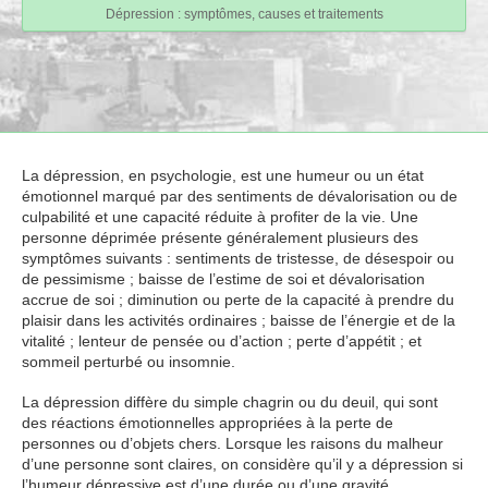
Dépression : symptômes, causes et traitements
La dépression, en psychologie, est une humeur ou un état
émotionnel marqué par des sentiments de dévalorisation ou de
culpabilité et une capacité réduite à profiter de la vie. Une
personne déprimée présente généralement plusieurs des
symptômes suivants : sentiments de tristesse, de désespoir ou
de pessimisme ; baisse de l’estime de soi et dévalorisation
accrue de soi ; diminution ou perte de la capacité à prendre du
plaisir dans les activités ordinaires ; baisse de l’énergie et de la
vitalité ; lenteur de pensée ou d’action ; perte d’appétit ; et
sommeil perturbé ou insomnie.
La dépression diffère du simple chagrin ou du deuil, qui sont
des réactions émotionnelles appropriées à la perte de
personnes ou d’objets chers. Lorsque les raisons du malheur
d’une personne sont claires, on considère qu’il y a dépression si
l’humeur dépressive est d’une durée ou d’une gravité