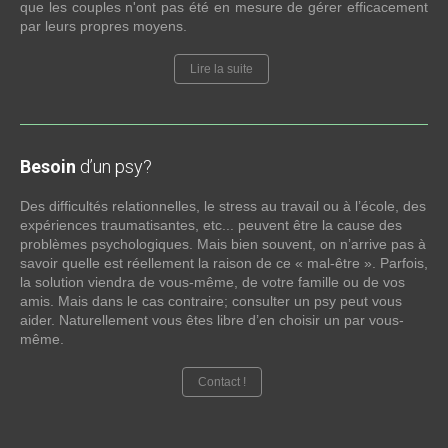
que les couples n'ont pas été en mesure de gérer efficacement
par leurs propres moyens.
Lire la suite
Besoin
d’un psy?
Des difficultés relationnelles, le stress au travail ou à l’école, des
expériences traumatisantes, etc... peuvent être la cause des
problèmes psychologiques. Mais bien souvent, on n’arrive pas à
savoir quelle est réellement la raison de ce « mal-être ». Parfois,
la solution viendra de vous-même, de votre famille ou de vos
amis. Mais dans le cas contraire; consulter un psy peut vous
aider. Naturellement vous êtes libre d’en choisir un par vous-
même.
Contact !