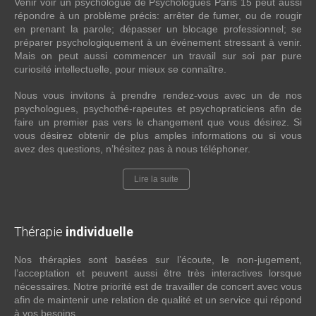
Venir voir un psychologue de Psychologues Paris 15 peut aussi
répondre à un problème précis: arrêter de fumer, ou de rougir
en prenant la parole; dépasser un blocage professionnel; se
préparer psychologiquement à un événement stressant à venir.
Mais on peut aussi commencer un travail sur soi par pure
curiosité intellectuelle, pour mieux se connaître.
Nous vous invitons à prendre rendez-vous avec un de nos
psychologues, psychothé-rapeutes et psychopraticiens afin de
faire un premier pas vers le changement que vous désirez. Si
vous désirez obtenir de plus amples informations ou si vous
avez des questions, n’hésitez pas à nous téléphoner.
Lire la suite
Thérapie
individuelle
Nos thérapies sont basées sur l’écoute, le non-jugement,
l’acceptation et peuvent aussi être très interactives lorsque
nécessaires. Notre priorité est de travailler de concert avec vous
afin de maintenir une relation de qualité et un service qui répond
à vos besoins.