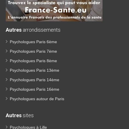
Autres
arrondissements
Psychologues Paris 6ème
Psychologues Paris 7ème
Psychologues Paris 8ème
Psychologues Paris 13ème
Psychologues Paris 14ème
Psychologues Paris 16ème
Psychologues autour de Paris
Autres
sites
Psychologues à Lille